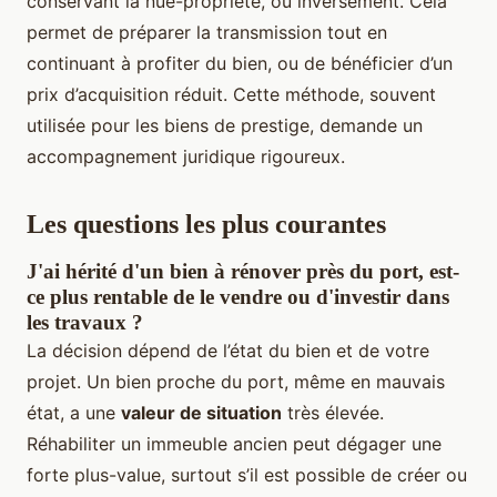
conservant la nue-propriété, ou inversement. Cela
permet de préparer la transmission tout en
continuant à profiter du bien, ou de bénéficier d’un
prix d’acquisition réduit. Cette méthode, souvent
utilisée pour les biens de prestige, demande un
accompagnement juridique rigoureux.
Les questions les plus courantes
J'ai hérité d'un bien à rénover près du port, est-
ce plus rentable de le vendre ou d'investir dans
les travaux ?
La décision dépend de l’état du bien et de votre
projet. Un bien proche du port, même en mauvais
état, a une
valeur de situation
très élevée.
Réhabiliter un immeuble ancien peut dégager une
forte plus-value, surtout s’il est possible de créer ou