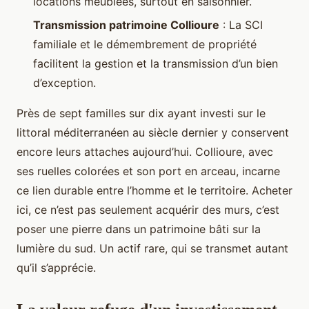
locations meublées, surtout en saisonnier.
Transmission patrimoine Collioure
: La SCI
familiale et le démembrement de propriété
facilitent la gestion et la transmission d’un bien
d’exception.
Près de sept familles sur dix ayant investi sur le
littoral méditerranéen au siècle dernier y conservent
encore leurs attaches aujourd’hui. Collioure, avec
ses ruelles colorées et son port en arceau, incarne
ce lien durable entre l’homme et le territoire. Acheter
ici, ce n’est pas seulement acquérir des murs, c’est
poser une pierre dans un patrimoine bâti sur la
lumière du sud. Un actif rare, qui se transmet autant
qu’il s’apprécie.