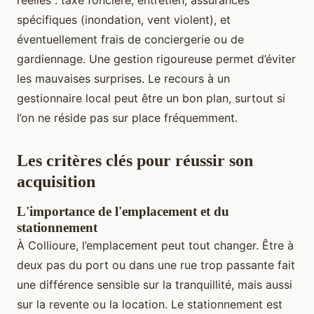
réelles : taxe foncière, entretien, assurances
spécifiques (inondation, vent violent), et
éventuellement frais de conciergerie ou de
gardiennage. Une gestion rigoureuse permet d’éviter
les mauvaises surprises. Le recours à un
gestionnaire local peut être un bon plan, surtout si
l’on ne réside pas sur place fréquemment.
Les critères clés pour réussir son
acquisition
L'importance de l'emplacement et du
stationnement
À Collioure, l’emplacement peut tout changer. Être à
deux pas du port ou dans une rue trop passante fait
une différence sensible sur la tranquillité, mais aussi
sur la revente ou la location. Le stationnement est