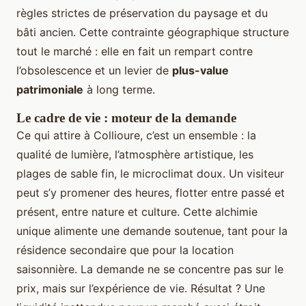
règles strictes de préservation du paysage et du
bâti ancien. Cette contrainte géographique structure
tout le marché : elle en fait un rempart contre
l’obsolescence et un levier de
plus-value
patrimoniale
à long terme.
Le cadre de vie : moteur de la demande
Ce qui attire à Collioure, c’est un ensemble : la
qualité de lumière, l’atmosphère artistique, les
plages de sable fin, le microclimat doux. Un visiteur
peut s’y promener des heures, flotter entre passé et
présent, entre nature et culture. Cette alchimie
unique alimente une demande soutenue, tant pour la
résidence secondaire que pour la location
saisonnière. La demande ne se concentre pas sur le
prix, mais sur l’expérience de vie. Résultat ? Une