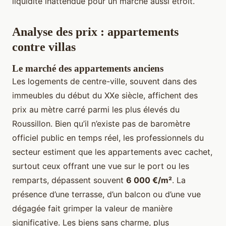
liquidité inattendue pour un marché aussi étroit.
Analyse des prix : appartements
contre villas
Le marché des appartements anciens
Les logements de centre-ville, souvent dans des
immeubles du début du XXe siècle, affichent des
prix au mètre carré parmi les plus élevés du
Roussillon. Bien qu’il n’existe pas de baromètre
officiel public en temps réel, les professionnels du
secteur estiment que les appartements avec cachet,
surtout ceux offrant une vue sur le port ou les
remparts, dépassent souvent
6 000 €/m²
. La
présence d’une terrasse, d’un balcon ou d’une vue
dégagée fait grimper la valeur de manière
significative. Les biens sans charme, plus