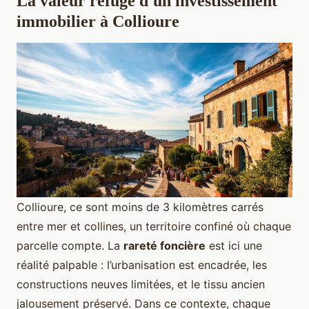
La valeur refuge d'un investissement
immobilier à Collioure
Collioure, ce sont moins de 3 kilomètres carrés
entre mer et collines, un territoire confiné où chaque
parcelle compte. La
rareté foncière
est ici une
réalité palpable : l’urbanisation est encadrée, les
constructions neuves limitées, et le tissu ancien
jalousement préservé. Dans ce contexte, chaque