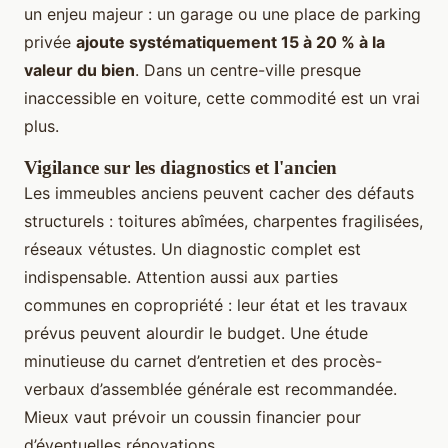
un enjeu majeur : un garage ou une place de parking
privée
ajoute systématiquement 15 à 20 % à la
valeur du bien
. Dans un centre-ville presque
inaccessible en voiture, cette commodité est un vrai
plus.
Vigilance sur les diagnostics et l'ancien
Les immeubles anciens peuvent cacher des défauts
structurels : toitures abîmées, charpentes fragilisées,
réseaux vétustes. Un diagnostic complet est
indispensable. Attention aussi aux parties
communes en copropriété : leur état et les travaux
prévus peuvent alourdir le budget. Une étude
minutieuse du carnet d’entretien et des procès-
verbaux d’assemblée générale est recommandée.
Mieux vaut prévoir un coussin financier pour
d’éventuelles rénovations.