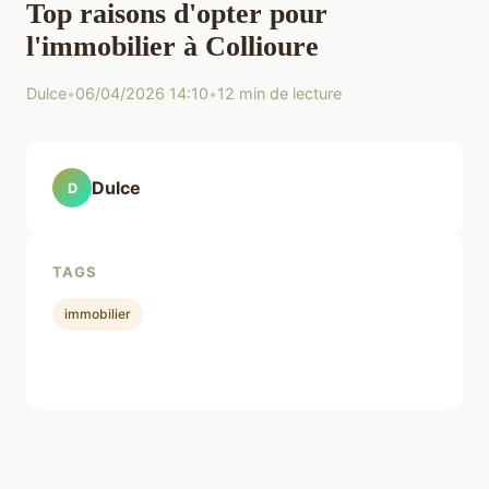
Top raisons d'opter pour
l'immobilier à Collioure
Dulce
•
06/04/2026 14:10
•
12 min de lecture
Dulce
D
TAGS
immobilier