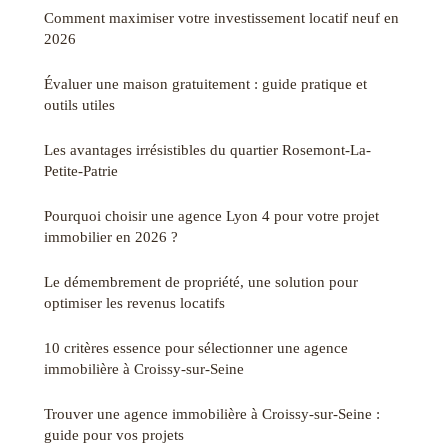
Comment maximiser votre investissement locatif neuf en
2026
Évaluer une maison gratuitement : guide pratique et
outils utiles
Les avantages irrésistibles du quartier Rosemont-La-
Petite-Patrie
Pourquoi choisir une agence Lyon 4 pour votre projet
immobilier en 2026 ?
Le démembrement de propriété, une solution pour
optimiser les revenus locatifs
10 critères essence pour sélectionner une agence
immobilière à Croissy-sur-Seine
Trouver une agence immobilière à Croissy-sur-Seine :
guide pour vos projets