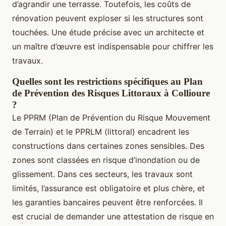
d’agrandir une terrasse. Toutefois, les coûts de
rénovation peuvent exploser si les structures sont
touchées. Une étude précise avec un architecte et
un maître d’œuvre est indispensable pour chiffrer les
travaux.
Quelles sont les restrictions spécifiques au Plan
de Prévention des Risques Littoraux à Collioure
?
Le PPRM (Plan de Prévention du Risque Mouvement
de Terrain) et le PPRLM (littoral) encadrent les
constructions dans certaines zones sensibles. Des
zones sont classées en risque d’inondation ou de
glissement. Dans ces secteurs, les travaux sont
limités, l’assurance est obligatoire et plus chère, et
les garanties bancaires peuvent être renforcées. Il
est crucial de demander une attestation de risque en