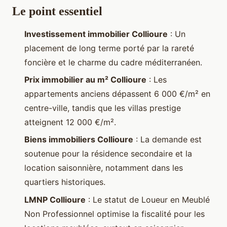
Le point essentiel
Investissement immobilier Collioure
: Un
placement de long terme porté par la rareté
foncière et le charme du cadre méditerranéen.
Prix immobilier au m² Collioure
: Les
appartements anciens dépassent 6 000 €/m² en
centre-ville, tandis que les villas prestige
atteignent 12 000 €/m².
Biens immobiliers Collioure
: La demande est
soutenue pour la résidence secondaire et la
location saisonnière, notamment dans les
quartiers historiques.
LMNP Collioure
: Le statut de Loueur en Meublé
Non Professionnel optimise la fiscalité pour les