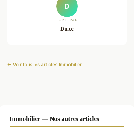
D
ECRIT PAR
Dulce
← Voir tous les articles Immobilier
Immobilier — Nos autres articles