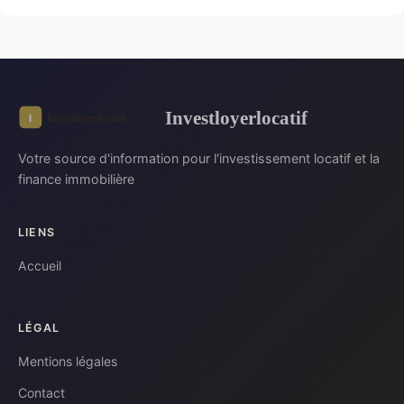
Investloyerlocatif
Votre source d'information pour l'investissement locatif et la
finance immobilière
LIENS
Accueil
LÉGAL
Mentions légales
Contact