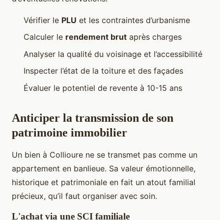
Vérifier le
PLU
et les contraintes d’urbanisme
Calculer le
rendement brut
après charges
Analyser la qualité du voisinage et l’accessibilité
Inspecter l’état de la toiture et des façades
Évaluer le potentiel de revente à 10-15 ans
Anticiper la transmission de son
patrimoine immobilier
Un bien à Collioure ne se transmet pas comme un
appartement en banlieue. Sa valeur émotionnelle,
historique et patrimoniale en fait un atout familial
précieux, qu’il faut organiser avec soin.
L'achat via une SCI familiale