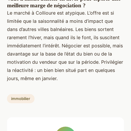
meilleure marge de négociation ?
Le marché à Collioure est atypique. L’offre est si
limitée que la saisonnalité a moins d’impact que
dans d’autres villes balnéaires. Les biens sortent
rarement l’hiver, mais quand ils le font, ils suscitent
immédiatement l’intérêt. Négocier est possible, mais
davantage sur la base de l’état du bien ou de la
motivation du vendeur que sur la période. Privilégier
la réactivité : un bien bien situé part en quelques
jours, même en janvier.
immobilier