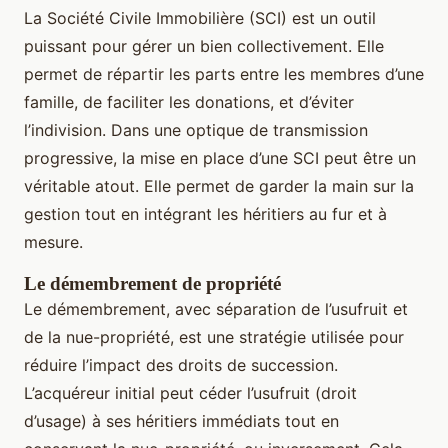
La Société Civile Immobilière (SCI) est un outil
puissant pour gérer un bien collectivement. Elle
permet de répartir les parts entre les membres d’une
famille, de faciliter les donations, et d’éviter
l’indivision. Dans une optique de transmission
progressive, la mise en place d’une SCI peut être un
véritable atout. Elle permet de garder la main sur la
gestion tout en intégrant les héritiers au fur et à
mesure.
Le démembrement de propriété
Le démembrement, avec séparation de l’usufruit et
de la nue-propriété, est une stratégie utilisée pour
réduire l’impact des droits de succession.
L’acquéreur initial peut céder l’usufruit (droit
d’usage) à ses héritiers immédiats tout en