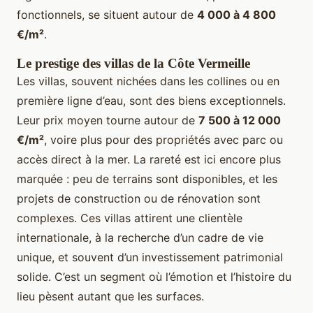
fonctionnels, se situent autour de
4 000 à 4 800
€/m²
.
Le prestige des villas de la Côte Vermeille
Les villas, souvent nichées dans les collines ou en
première ligne d’eau, sont des biens exceptionnels.
Leur prix moyen tourne autour de
7 500 à 12 000
€/m²
, voire plus pour des propriétés avec parc ou
accès direct à la mer. La rareté est ici encore plus
marquée : peu de terrains sont disponibles, et les
projets de construction ou de rénovation sont
complexes. Ces villas attirent une clientèle
internationale, à la recherche d’un cadre de vie
unique, et souvent d’un investissement patrimonial
solide. C’est un segment où l’émotion et l’histoire du
lieu pèsent autant que les surfaces.