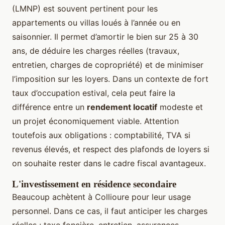
(LMNP) est souvent pertinent pour les
appartements ou villas loués à l’année ou en
saisonnier. Il permet d’amortir le bien sur 25 à 30
ans, de déduire les charges réelles (travaux,
entretien, charges de copropriété) et de minimiser
l’imposition sur les loyers. Dans un contexte de fort
taux d’occupation estival, cela peut faire la
différence entre un
rendement locatif
modeste et
un projet économiquement viable. Attention
toutefois aux obligations : comptabilité, TVA si
revenus élevés, et respect des plafonds de loyers si
on souhaite rester dans le cadre fiscal avantageux.
L'investissement en résidence secondaire
Beaucoup achètent à Collioure pour leur usage
personnel. Dans ce cas, il faut anticiper les charges