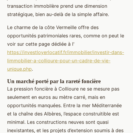
transaction immobilère prend une dimension
stratégique, bien au-delà de la simple affaire.
Le charme de la côte Vermeille offre des
opportunités patrimoniales rares, comme on peut le
voir sur cette page dédiée à l'
https://investloyerlocatif.fr/immobilier/investir-dans-
limmobilier-a-collioure-pour-un-cadre-de-vie-
unique.php
.
Un marché porté par la rareté foncière
La pression foncière à Collioure ne se mesure pas
seulement en euros au mètre carré, mais en
opportunités manquées. Entre la mer Méditerranée
et la chaîne des Albères, l’espace construitible est
minimal. Les constructions neuves sont quasi
inexistantes, et les projets d’extension soumis à des