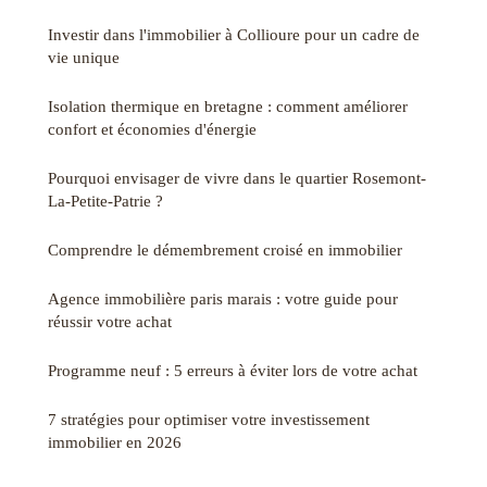
Investir dans l'immobilier à Collioure pour un cadre de
vie unique
Isolation thermique en bretagne : comment améliorer
confort et économies d'énergie
Pourquoi envisager de vivre dans le quartier Rosemont-
La-Petite-Patrie ?
Comprendre le démembrement croisé en immobilier
Agence immobilière paris marais : votre guide pour
réussir votre achat
Programme neuf : 5 erreurs à éviter lors de votre achat
7 stratégies pour optimiser votre investissement
immobilier en 2026