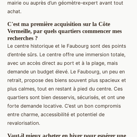
mairie ou auprès d’un géomètre-expert avant tout
achat.
C'est ma première acquisition sur la Côte
Vermeille, par quels quartiers commencer mes
recherches ?
Le centre historique et le Faubourg sont des points
d’entrée sûrs. Le centre offre une immersion totale,
avec un accès direct au port et à la plage, mais
demande un budget élevé. Le Faubourg, un peu en
retrait, propose des biens souvent plus spacieux et
plus calmes, tout en restant à pied du centre. Ces
quartiers sont bien desservis, sécurisés, et ont une
forte demande locative. C’est un bon compromis
entre charme, accessibilité et potentiel de
revalorisation.
Vaut-il mieux acheter en hiver pour espérer une