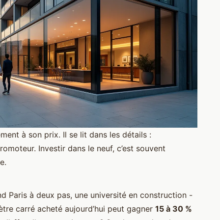
t à son prix. Il se lit dans les détails :
romoteur. Investir dans le neuf, c’est souvent
e.
 Paris à deux pas, une université en construction -
mètre carré acheté aujourd’hui peut gagner
15 à 30 %