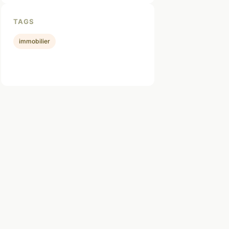
TAGS
immobilier