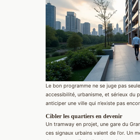
Le bon programme ne se juge pas seulemen
accessibilité, urbanisme, et sérieux du p
anticiper une ville qui n’existe pas encor
Cibler les quartiers en devenir
Un tramway en projet, une gare du Grand
ces signaux urbains valent de l’or. Un 