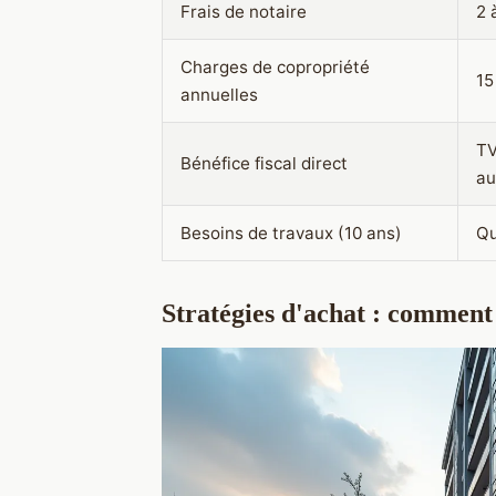
Frais de notaire
2 
Charges de copropriété
15
annuelles
TV
Bénéfice fiscal direct
au
Besoins de travaux (10 ans)
Qu
Stratégies d'achat : comment 