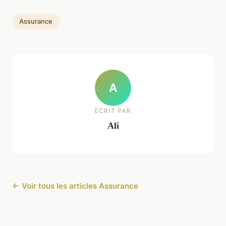
Assurance
A
ECRIT PAR
Ali
← Voir tous les articles Assurance