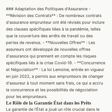
### Adaptation des Politiques d'Assurance -
**Révision des Contrats** : De nombreux contrats
d'assurance emprunteur ont été révisés pour inclure
des clauses spécifiques liées à la pandémie, telles
que la couverture des arrêts de travail ou des
pertes de revenus. - **Nouvelles Offres** : Les
assureurs ont développé de nouvelles offres
d'assurance qui prennent en compte les risques
spécifiques liés à la crise Covid-19. - **Concurrence
et Négociation** : La loi Lemoine, entrée en vigueur
en juin 2022, a permis aux emprunteurs de changer
d'assureur à tout moment sans frais, ce qui a accru
la concurrence et les possibilités de négociation
pour les emprunteurs.
Le Rôle de la Garantie État dans les Prêts
La garantie de l’État a joué un rôle crucial dans le