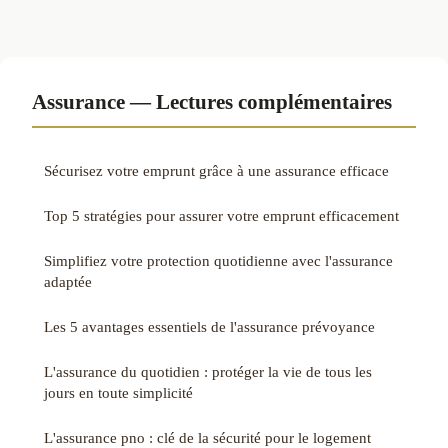
Assurance — Lectures complémentaires
Sécurisez votre emprunt grâce à une assurance efficace
Top 5 stratégies pour assurer votre emprunt efficacement
Simplifiez votre protection quotidienne avec l'assurance
adaptée
Les 5 avantages essentiels de l'assurance prévoyance
L'assurance du quotidien : protéger la vie de tous les
jours en toute simplicité
L'assurance pno : clé de la sécurité pour le logement