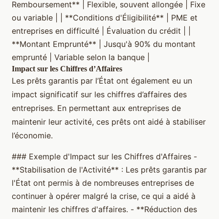
Remboursement** | Flexible, souvent allongée | Fixe
ou variable | | **Conditions d'Éligibilité** | PME et
entreprises en difficulté | Évaluation du crédit | |
**Montant Emprunté** | Jusqu'à 90% du montant
emprunté | Variable selon la banque |
Impact sur les Chiffres d’Affaires
Les prêts garantis par l’État ont également eu un
impact significatif sur les chiffres d’affaires des
entreprises. En permettant aux entreprises de
maintenir leur activité, ces prêts ont aidé à stabiliser
l’économie.
### Exemple d'Impact sur les Chiffres d'Affaires -
**Stabilisation de l'Activité** : Les prêts garantis par
l'État ont permis à de nombreuses entreprises de
continuer à opérer malgré la crise, ce qui a aidé à
maintenir les chiffres d'affaires. - **Réduction des