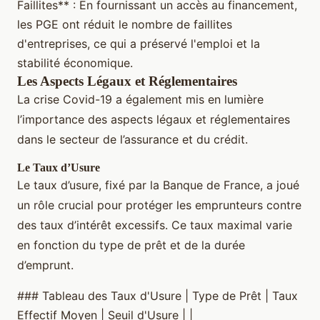
Faillites** : En fournissant un accès au financement,
les PGE ont réduit le nombre de faillites
d'entreprises, ce qui a préservé l'emploi et la
stabilité économique.
Les Aspects Légaux et Réglementaires
La crise Covid-19 a également mis en lumière
l’importance des aspects légaux et réglementaires
dans le secteur de l’assurance et du crédit.
Le Taux d’Usure
Le taux d’usure, fixé par la Banque de France, a joué
un rôle crucial pour protéger les emprunteurs contre
des taux d’intérêt excessifs. Ce taux maximal varie
en fonction du type de prêt et de la durée
d’emprunt.
### Tableau des Taux d'Usure | Type de Prêt | Taux
Effectif Moyen | Seuil d'Usure | |