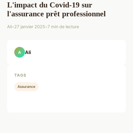
L'impact du Covid-19 sur
l'assurance prêt professionnel
Ali
•
27 janvier 2025
•
7 min de lecture
Ali
A
TAGS
Assurance