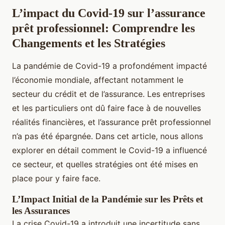
L’impact du Covid-19 sur l’assurance
prêt professionnel: Comprendre les
Changements et les Stratégies
La pandémie de Covid-19 a profondément impacté
l’économie mondiale, affectant notamment le
secteur du crédit et de l’assurance. Les entreprises
et les particuliers ont dû faire face à de nouvelles
réalités financières, et l’assurance prêt professionnel
n’a pas été épargnée. Dans cet article, nous allons
explorer en détail comment le Covid-19 a influencé
ce secteur, et quelles stratégies ont été mises en
place pour y faire face.
L’Impact Initial de la Pandémie sur les Prêts et
les Assurances
La crise Covid-19 a introduit une incertitude sans