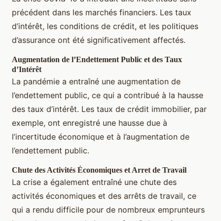
précédent dans les marchés financiers. Les taux
d’intérêt, les conditions de crédit, et les politiques
d’assurance ont été significativement affectés.
Augmentation de l’Endettement Public et des Taux
d’Intérêt
La pandémie a entraîné une augmentation de
l’endettement public, ce qui a contribué à la hausse
des taux d’intérêt. Les taux de crédit immobilier, par
exemple, ont enregistré une hausse due à
l’incertitude économique et à l’augmentation de
l’endettement public.
Chute des Activités Économiques et Arret de Travail
La crise a également entraîné une chute des
activités économiques et des arrêts de travail, ce
qui a rendu difficile pour de nombreux emprunteurs