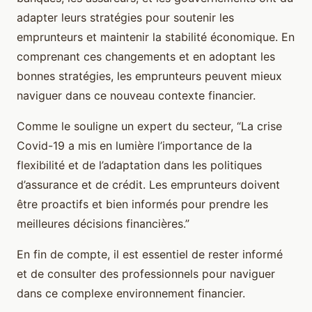
adapter leurs stratégies pour soutenir les
emprunteurs et maintenir la stabilité économique. En
comprenant ces changements et en adoptant les
bonnes stratégies, les emprunteurs peuvent mieux
naviguer dans ce nouveau contexte financier.
Comme le souligne un expert du secteur, “La crise
Covid-19 a mis en lumière l’importance de la
flexibilité et de l’adaptation dans les politiques
d’assurance et de crédit. Les emprunteurs doivent
être proactifs et bien informés pour prendre les
meilleures décisions financières.”
En fin de compte, il est essentiel de rester informé
et de consulter des professionnels pour naviguer
dans ce complexe environnement financier.