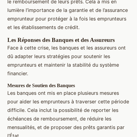
le remboursement de leurs prêts. Cela a mis en
lumière l’importance de la garantie et de l’assurance
emprunteur pour protéger à la fois les emprunteurs
et les établissements de crédit.
Les Réponses des Banques et des Assureurs
Face à cette crise, les banques et les assureurs ont
dû adapter leurs stratégies pour soutenir les
emprunteurs et maintenir la stabilité du système
financier.
Mesures de Soutien des Banques
Les banques ont mis en place plusieurs mesures
pour aider les emprunteurs à traverser cette période
difficile. Cela inclut la possibilité de reporter les
échéances de remboursement, de réduire les
mensualités, et de proposer des prêts garantis par
l’État.