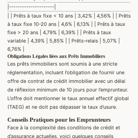
|---------------------|
| | Prêts à taux fixe < 10 ans | 3,42% | 4,56% | | Prêts
à taux fixe 10-20 ans | 4,6% | 6,13% | | Prêts à taux
fixe > 20 ans | 4,79% | 6,39% | | Prêts à taux
variable | 4,39% | 5,85% | | Prêts-relais | 5,07% |
6,76% |
Obligations Légales liées aux Prêts Immobiliers
Les prêts immobiliers sont soumis à une stricte
réglementation, incluant l’obligation de fournir une
offre de contrat de crédit immobilier avec un délai
de réflexion minimum de 10 jours pour l’emprunteur.
L’offre doit mentionner le taux annuel effectif global
(TAEG) et ne doit pas dépasser le taux d’usure.
Conseils Pratiques pour les Emprunteurs
Face à la complexité des conditions de crédit et
d’assurance actuelles, voici quelques conseils