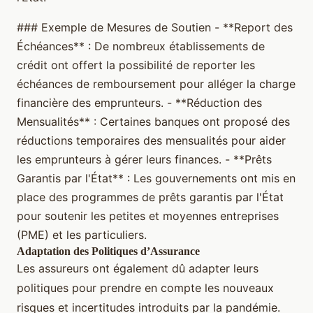
### Exemple de Mesures de Soutien - **Report des
Échéances** : De nombreux établissements de
crédit ont offert la possibilité de reporter les
échéances de remboursement pour alléger la charge
financière des emprunteurs. - **Réduction des
Mensualités** : Certaines banques ont proposé des
réductions temporaires des mensualités pour aider
les emprunteurs à gérer leurs finances. - **Prêts
Garantis par l'État** : Les gouvernements ont mis en
place des programmes de prêts garantis par l'État
pour soutenir les petites et moyennes entreprises
(PME) et les particuliers.
Adaptation des Politiques d’Assurance
Les assureurs ont également dû adapter leurs
politiques pour prendre en compte les nouveaux
risques et incertitudes introduits par la pandémie.