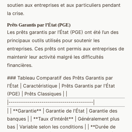
soutien aux entreprises et aux particuliers pendant
la crise.
Prêts Garantis par l’État (PGE)
Les prêts garantis par l’État (PGE) ont été l’un des
principaux outils utilisés pour soutenir les
entreprises. Ces prêts ont permis aux entreprises de
maintenir leur activité malgré les difficultés
financières.
### Tableau Comparatif des Prêts Garantis par
l'État | Caractéristique | Prêts Garantis par l'État
(PGE) | Prêts Classiques | |
|-----------------------------------------|
| | **Garantie** | Garantie de l'État | Garantie des
banques | | **Taux d'Intérêt** | Généralement plus
bas | Variable selon les conditions | | **Durée de