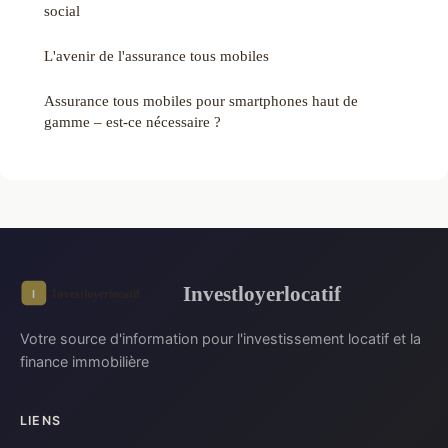
social
L'avenir de l'assurance tous mobiles
Assurance tous mobiles pour smartphones haut de
gamme – est-ce nécessaire ?
Investloyerlocatif
Votre source d'information pour l'investissement locatif et la
finance immobilière
LIENS