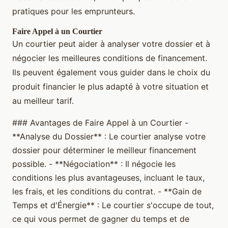
pratiques pour les emprunteurs.
Faire Appel à un Courtier
Un courtier peut aider à analyser votre dossier et à
négocier les meilleures conditions de financement.
Ils peuvent également vous guider dans le choix du
produit financier le plus adapté à votre situation et
au meilleur tarif.
### Avantages de Faire Appel à un Courtier -
**Analyse du Dossier** : Le courtier analyse votre
dossier pour déterminer le meilleur financement
possible. - **Négociation** : Il négocie les
conditions les plus avantageuses, incluant le taux,
les frais, et les conditions du contrat. - **Gain de
Temps et d'Énergie** : Le courtier s'occupe de tout,
ce qui vous permet de gagner du temps et de