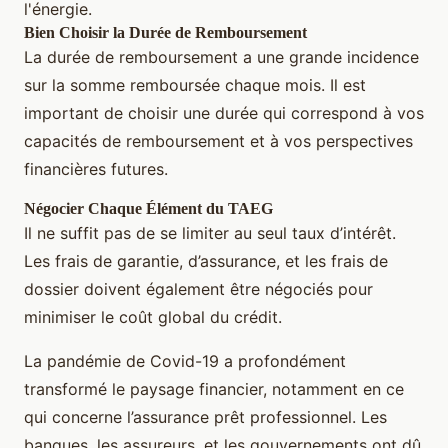
l'énergie.
Bien Choisir la Durée de Remboursement
La durée de remboursement a une grande incidence
sur la somme remboursée chaque mois. Il est
important de choisir une durée qui correspond à vos
capacités de remboursement et à vos perspectives
financières futures.
Négocier Chaque Élément du TAEG
Il ne suffit pas de se limiter au seul taux d’intérêt.
Les frais de garantie, d’assurance, et les frais de
dossier doivent également être négociés pour
minimiser le coût global du crédit.
La pandémie de Covid-19 a profondément
transformé le paysage financier, notamment en ce
qui concerne l’assurance prêt professionnel. Les
banques, les assureurs, et les gouvernements ont dû